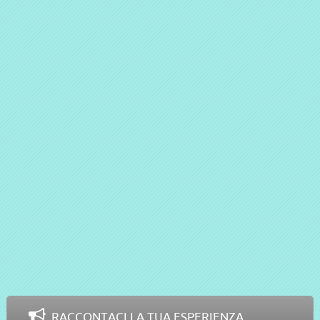
RACCONTACI LA TUA ESPERIENZA