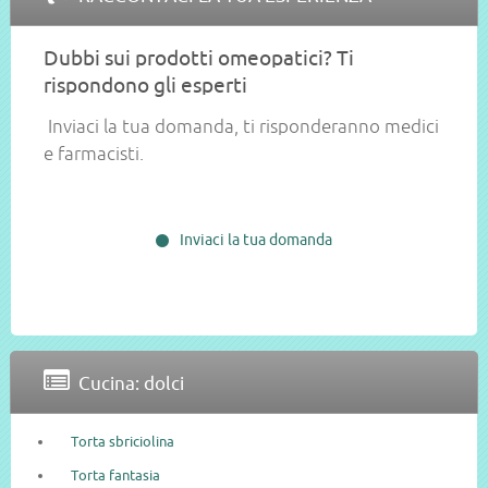
Dubbi sui prodotti omeopatici? Ti
rispondono gli esperti
Inviaci la tua domanda, ti risponderanno medici
e farmacisti.
Inviaci la tua domanda
Cucina: dolci
Torta sbriciolina
Torta fantasia