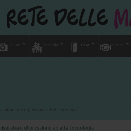
Salute
Famiglia
Casa
Cucina
n misuratore di pressione ad alta tecnologia
isuratore di pressione ad alta tecnologia