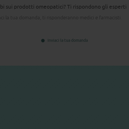
i sui prodotti omeopatici? Ti rispondono gli esperti
aci la tua domanda, ti risponderanno medici e farmacisti.
Inviaci la tua domanda