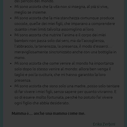
dei pericoli del mondo.
Mi sono accorta che la vita non si insegna, al più si vive,
meglio se insieme.
Mi sono accorta che la mia stanchezza comunque produce
coccole, quelle dei miei figli, che imparano a comprendere
quanto i miei limiti talvolta assomiglino ai loro.
Mi sono accorta che nutrire l’anima e il corpo dei miei
bambini non passa solo dai seni, ma da l’accoglienza,
l’abbraccio, la tenerezza, la presenza, il modo d’esserci…
meravigliosamente sincronizzato anche con una bottiglia in
mano.
Mi sono accorta che come venire al mondo ha importanza
solo dopo lo stesso venire al mondo: allora ben venga il
taglio e poi la cucitura, che mi hanno garantito la loro
presenza.
Mi sono accorta che sono solo una madre, posso solo tentare
di far vivere i miei figli, senza sapere per quanto vivranno. E
so di essere molto fortunata, perché ho potuto far vivere
ogni figlio che abbia desiderato.
Mamma è… anche una mamma come me.
Erika Zerbini