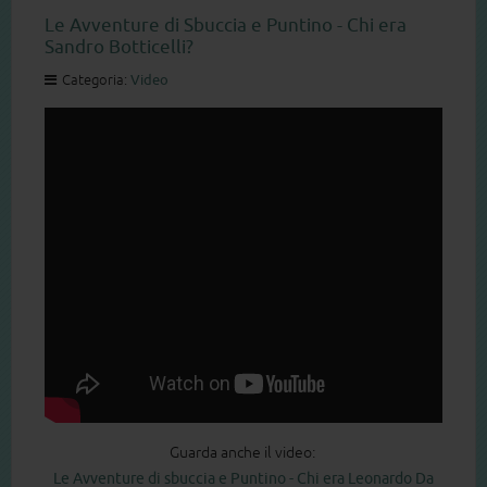
Le Avventure di Sbuccia e Puntino - Chi era
Sandro Botticelli?
Categoria:
Video
Guarda anche il video:
Le Avventure di sbuccia e Puntino - Chi era Leonardo Da