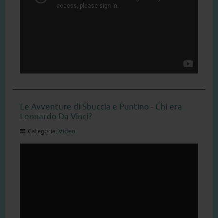
Le Avventure di Sbuccia e Puntino - Chi era
Leonardo Da Vinci?
Categoria:
Video