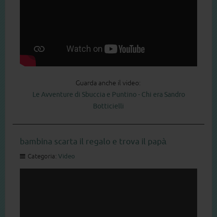
Guarda anche il video:
Le Avventure di Sbuccia e Puntino - Chi era Sandro
Botticielli
bambina scarta il regalo e trova il papà
Categoria:
Video