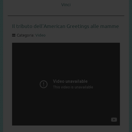
Vinci
Il tributo dell'American Greetings alle mamme
Categoria:
Video