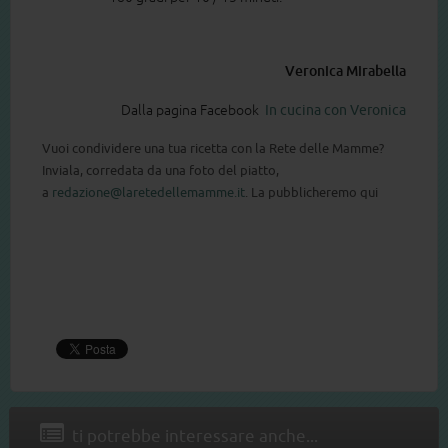
Veronica Mirabella
Dalla pagina Facebook
In cucina con Veronica
Vuoi condividere una tua ricetta con la Rete delle Mamme?
Inviala, corredata da una foto del piatto,
a
redazione@laretedellemamme.it
. La pubblicheremo qui
ti potrebbe interessare anche...