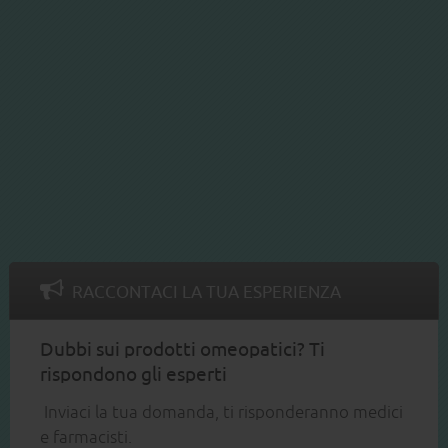
RACCONTACI LA TUA ESPERIENZA
Dubbi sui prodotti omeopatici? Ti
rispondono gli esperti
Inviaci la tua domanda, ti risponderanno medici
e farmacisti.