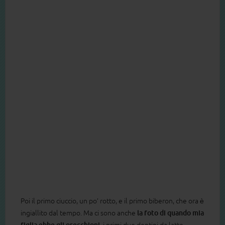
Poi il primo ciuccio, un po’ rotto, e il primo biberon, che ora è
ingiallito dal tempo. Ma ci sono anche
la foto di quando mia