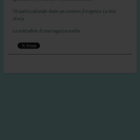
Un parto naturale dopo un cesareo d’urgenza. La mia
storia
La solitudine di una ragazza madre