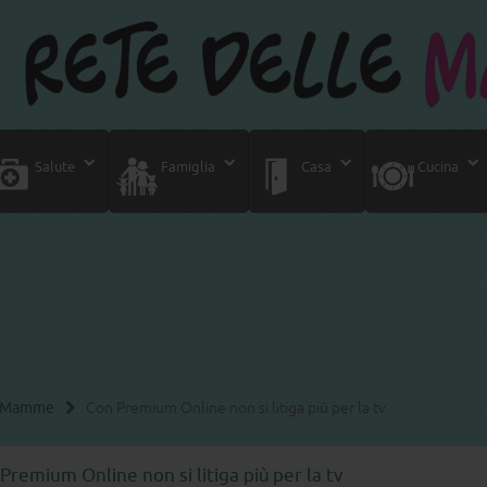
Salute
Famiglia
Casa
Cucina
le Mamme
Con Premium Online non si litiga più per la tv
Premium Online non si litiga più per la tv