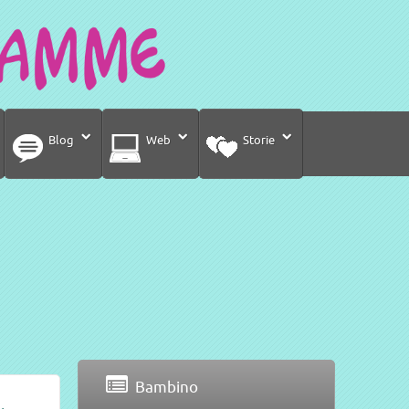
Blog
Web
Storie
Bambino