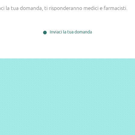
aci la tua domanda, ti risponderanno medici e farmacisti.
Inviaci la tua domanda