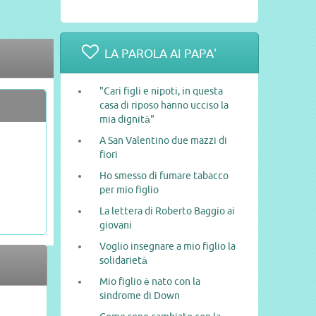
LA PAROLA AI PAPA'
"Cari figli e nipoti, in questa
casa di riposo hanno ucciso la
mia dignità"
A San Valentino due mazzi di
fiori
Ho smesso di fumare tabacco
per mio figlio
La lettera di Roberto Baggio ai
giovani
Voglio insegnare a mio figlio la
solidarietà
Mio figlio è nato con la
sindrome di Down