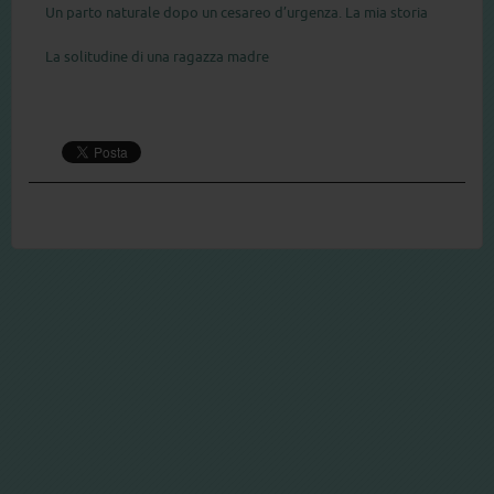
Un parto naturale dopo un cesareo d’urgenza. La mia storia
La solitudine di una ragazza madre