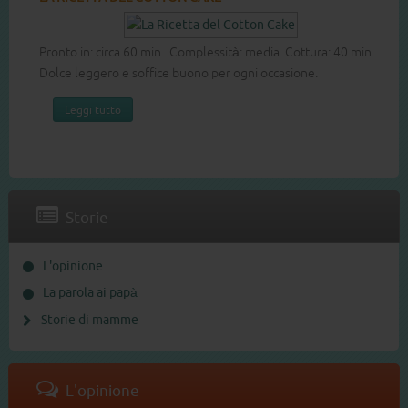
Pronto in: circa 60 min. Complessità: media Cottura: 40 min.
Dolce leggero e soffice buono per ogni occasione.
Leggi tutto
Storie
L'opinione
La parola ai papà
Storie di mamme
L'opinione