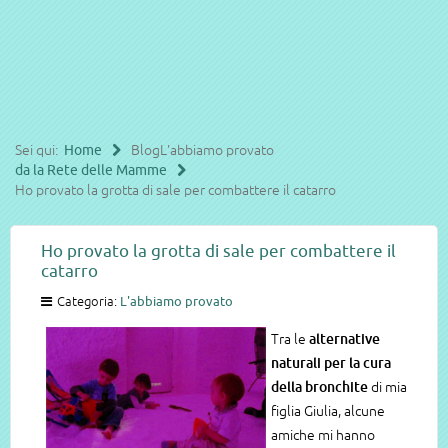
Sei qui:
Home
Blog
L'abbiamo provato
da la Rete delle Mamme
Ho provato la grotta di sale per combattere il catarro
Ho provato la grotta di sale per combattere il
catarro
Categoria:
L'abbiamo provato
Tra le
alternative
naturali per la cura
della bronchite
di mia
figlia Giulia, alcune
amiche mi hanno