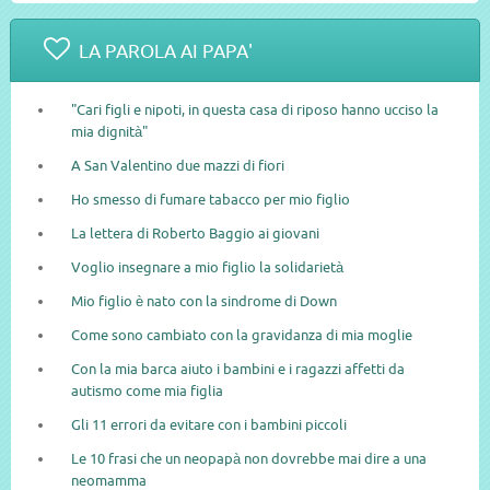
LA PAROLA AI PAPA'
"Cari figli e nipoti, in questa casa di riposo hanno ucciso la
mia dignità"
A San Valentino due mazzi di fiori
Ho smesso di fumare tabacco per mio figlio
La lettera di Roberto Baggio ai giovani
Voglio insegnare a mio figlio la solidarietà
Mio figlio è nato con la sindrome di Down
Come sono cambiato con la gravidanza di mia moglie
Con la mia barca aiuto i bambini e i ragazzi affetti da
autismo come mia figlia
Gli 11 errori da evitare con i bambini piccoli
Le 10 frasi che un neopapà non dovrebbe mai dire a una
neomamma