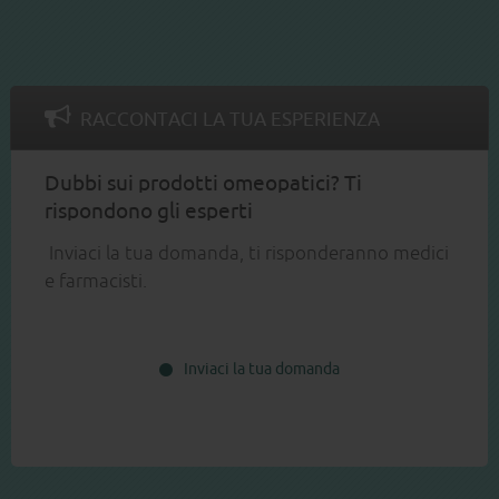
RACCONTACI LA TUA ESPERIENZA
Dubbi sui prodotti omeopatici? Ti
rispondono gli esperti
Inviaci la tua domanda, ti risponderanno medici
e farmacisti.
Inviaci la tua domanda