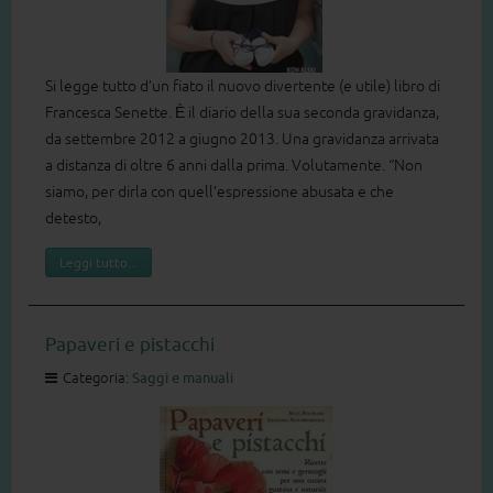
Si legge tutto d’un fiato il nuovo divertente (e utile) libro di
Francesca Senette. È il diario della sua seconda gravidanza,
da settembre 2012 a giugno 2013. Una gravidanza arrivata
a distanza di oltre 6 anni dalla prima. Volutamente. “Non
siamo, per dirla con quell’espressione abusata e che
detesto,
Leggi tutto...
Papaveri e pistacchi
Categoria:
Saggi e manuali