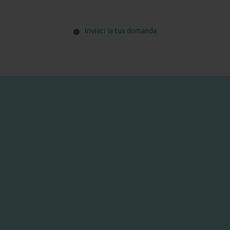
Inviaci la tua domanda