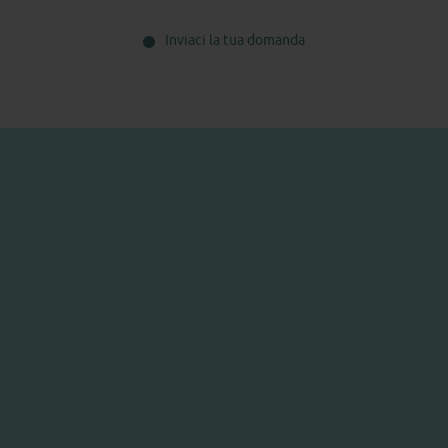
Inviaci la tua domanda