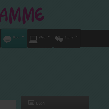
Blog
Web
Storie
Blog