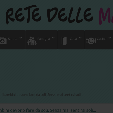
Salute
Famiglia
Casa
Cucina
I bambini devono fare da soli. Senza mai sentirsi soli...
mbini devono fare da soli. Senza mai sentirsi soli...