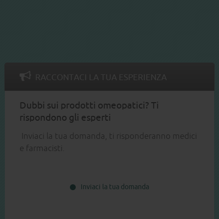
RACCONTACI LA TUA ESPERIENZA
Dubbi sui prodotti omeopatici? Ti
rispondono gli esperti
Inviaci la tua domanda, ti risponderanno medici
e farmacisti.
Inviaci la tua domanda