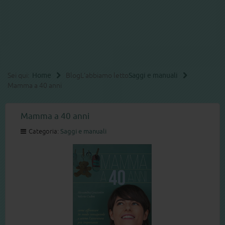
Sei qui:
Home
Blog
L'abbiamo letto
Saggi e manuali
Mamma a 40 anni
Mamma a 40 anni
Categoria:
Saggi e manuali