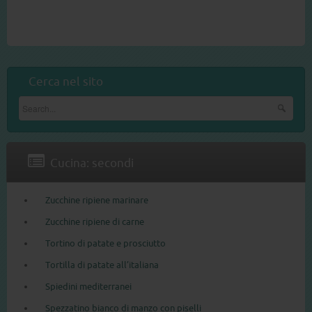
Cerca nel sito
Cucina: secondi
Zucchine ripiene marinare
Zucchine ripiene di carne
Tortino di patate e prosciutto
Tortilla di patate all’italiana
Spiedini mediterranei
Spezzatino bianco di manzo con piselli