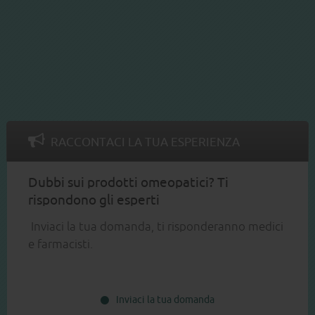
RACCONTACI LA TUA ESPERIENZA
Dubbi sui prodotti omeopatici? Ti
rispondono gli esperti
Inviaci la tua domanda, ti risponderanno medici
e farmacisti.
Inviaci la tua domanda