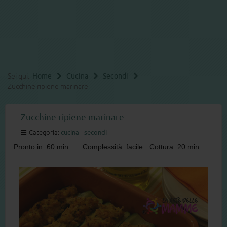
Sei qui:
Home
Cucina
Secondi
Zucchine ripiene marinare
Zucchine ripiene marinare
Categoria:
cucina - secondi
Pronto in: 60 min.
Complessità: facile
Cottura: 20 min.