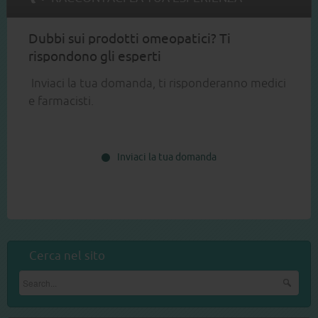
Dubbi sui prodotti omeopatici? Ti
rispondono gli esperti
Inviaci la tua domanda, ti risponderanno medici
e farmacisti.
Inviaci la tua domanda
Cerca nel sito