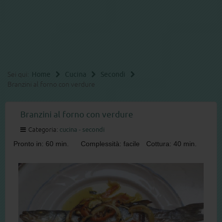
Sei qui:
Home
Cucina
Secondi
Branzini al forno con verdure
Branzini al forno con verdure
Categoria:
cucina - secondi
Pronto in: 60 min.
Complessità: facile
Cottura: 40 min.