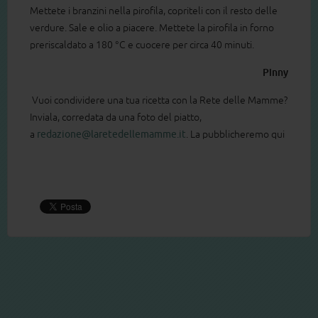
Mettete i branzini nella pirofila, copriteli con il resto delle
verdure. Sale e olio a piacere. Mettete la pirofila in forno
preriscaldato a 180 °C e cuocere per circa 40 minuti.
Pinny
Vuoi condividere una tua ricetta con la Rete delle Mamme?
Inviala, corredata da una foto del piatto,
a
redazione@laretedellemamme.it
. La pubblicheremo qui