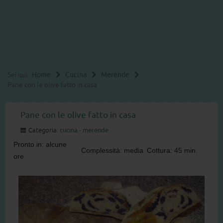
Sei qui:
Home
Cucina
Merende
Pane con le olive fatto in casa
Pane con le olive fatto in casa
Categoria:
cucina - merende
Pronto in: alcune
Complessità: media
Cottura: 45 min.
ore