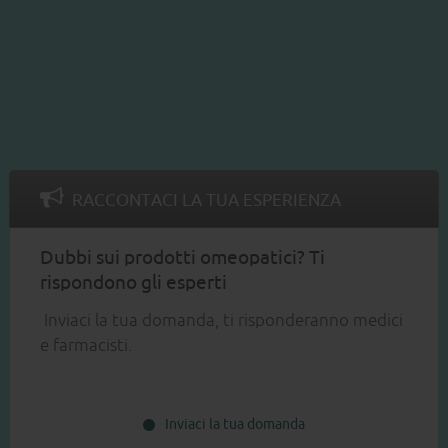
RACCONTACI LA TUA ESPERIENZA
Dubbi sui prodotti omeopatici? Ti
rispondono gli esperti
Inviaci la tua domanda, ti risponderanno medici
e farmacisti.
Inviaci la tua domanda