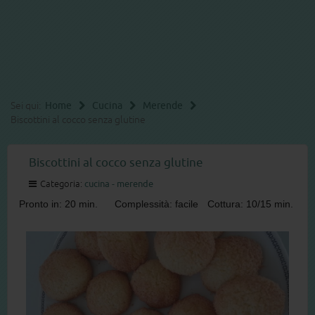
Sei qui:
Home
Cucina
Merende
Biscottini al cocco senza glutine
Biscottini al cocco senza glutine
Categoria:
cucina - merende
Pronto in: 20 min.
Complessità: facile
Cottura: 10/15 min.