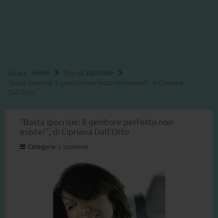
Sei qui:
Home
Storie
L'opinione
“Basta ipocrisie: il genitore perfetto non esiste!”, di Cipriana
Dall’Orto
“Basta ipocrisie: il genitore perfetto non
esiste!”, di Cipriana Dall’Orto
Categoria:
L'opinione