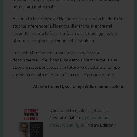
potevi farti molto male.
Hai notato la differenza? Nel primo caso, il papà ha detto Sei
stupida, riferendosi all’identità di Martina. Mentre nel
secondo, usando la frase Hai fatto una stupidaggine, si è
riferito a una specifica azione della bambina.
In quest’ultimo modo la comunicazione è stata
doppiamente utile. Il papà: ha detto a Martina che la sua
azione è stata pericolosa e in futuro va evitata, e al tempo
stesso ha evitato di ferire la figlia con le proprie parole.
Alessio Roberti, sociologo della comunicazione
Questo testo di Alessio Roberti
è estratto dal libro
Le parole per
crescere tuo figlio
, (Macro Edizioni)