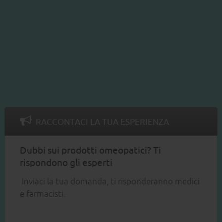
RACCONTACI LA TUA ESPERIENZA
Dubbi sui prodotti omeopatici? Ti
rispondono gli esperti
Inviaci la tua domanda, ti risponderanno medici
e farmacisti.