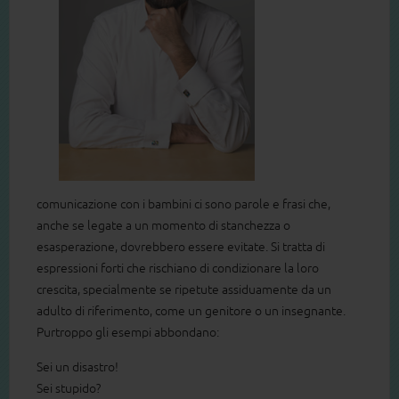
comunicazione con i bambini ci sono parole e frasi che,
anche se legate a un momento di stanchezza o
esasperazione, dovrebbero essere evitate. Si tratta di
espressioni forti che rischiano di condizionare la loro
crescita, specialmente se ripetute assiduamente da un
adulto di riferimento, come un genitore o un insegnante.
Purtroppo gli esempi abbondano:
Sei un disastro!
Sei stupido?