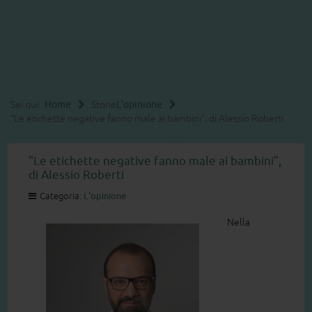
Sei qui:
Home
Storie
L'opinione
"Le etichette negative fanno male ai bambini", di Alessio Roberti
"Le etichette negative fanno male ai bambini",
di Alessio Roberti
Categoria:
L'opinione
Nella