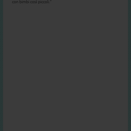
con bimbi così piccoli.”