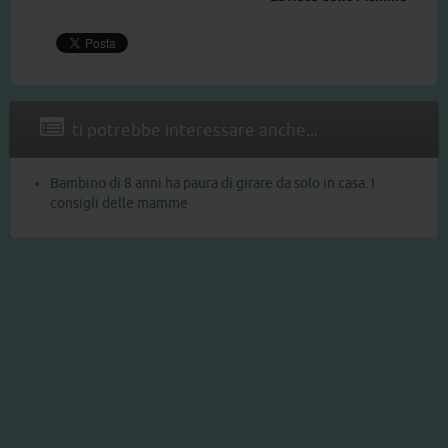
ti potrebbe interessare anche...
Bambino di 8 anni ha paura di girare da solo in casa. I
consigli delle mamme