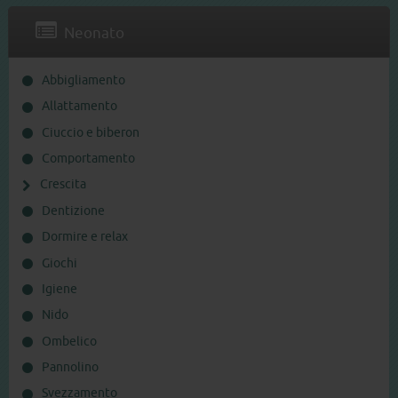
Neonato
Abbigliamento
Allattamento
Ciuccio e biberon
Comportamento
Crescita
Dentizione
Dormire e relax
Giochi
Igiene
Nido
Ombelico
Pannolino
Svezzamento