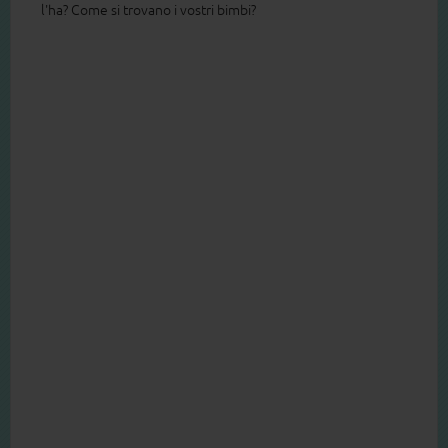
l'ha? Come si trovano i vostri bimbi?