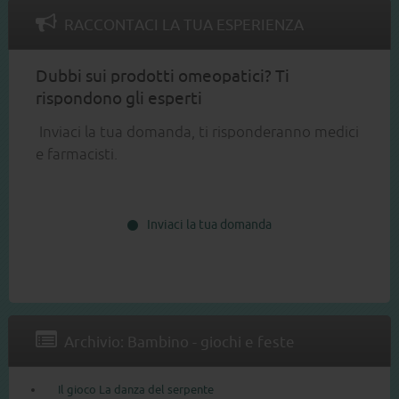
RACCONTACI LA TUA ESPERIENZA
Dubbi sui prodotti omeopatici? Ti
rispondono gli esperti
Inviaci la tua domanda, ti risponderanno medici
e farmacisti.
Inviaci la tua domanda
Archivio: Bambino - giochi e feste
Il gioco La danza del serpente