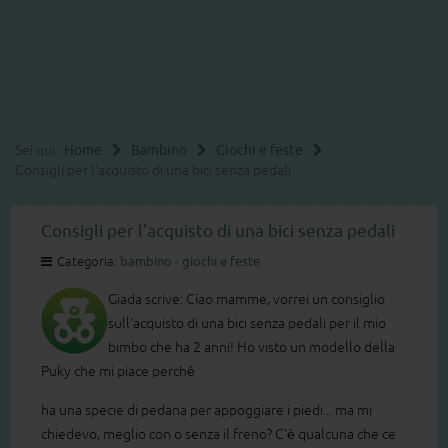
Sei qui:
Home
Bambino
Giochi e feste
Consigli per l’acquisto di una bici senza pedali
Consigli per l’acquisto di una bici senza pedali
Categoria:
bambino - giochi e feste
Giada scrive: Ciao mamme, vorrei un consiglio
sull'acquisto di una bici senza pedali per il mio
bimbo che ha 2 anni! Ho visto un modello della
Puky che mi piace perchè
ha una specie di pedana per appoggiare i piedi... ma mi
chiedevo, meglio con o senza il freno? C'è qualcuna che ce