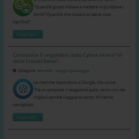
“Quand'è giusto iniziare a mettere in punizione i
bimbi? Quand'è che iniziano a capire cosa
significa?”
Leggi tutto...
Conoscete il seggiolino auto Cybex sirona? Vi
siete trovati bene?
Categoria:
neonato - viaggi e passeggio
Le mamme rispondono a Giorgia, che scrive:
“Devo comprare il seggiolino auto, cerco uno dei
migliori perché viaggiamo tanto. Mi hanno
consigliato
Leggi tutto...