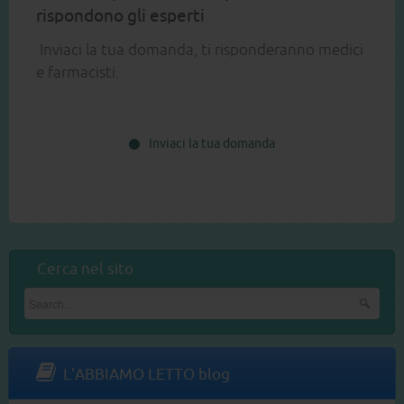
rispondono gli esperti
Inviaci la tua domanda, ti risponderanno medici
e farmacisti.
Inviaci la tua domanda
Cerca nel sito
L'ABBIAMO LETTO blog