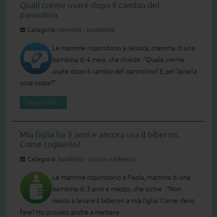
Quali creme usare dopo il cambio del
pannolino
Categoria:
neonato - pannolino
Le mamme rispondono a Jessica, mamma di una
bambina di 4 mesi, che chiede: “Quale creme
usate dopo il cambio del pannolino? E per lavarla
cosa usate?”
Leggi tutto...
Mia figlia ha 3 anni e ancora usa il biberon.
Come toglierlo?
Categoria:
bambino - ciuccio e biberon
Le mamme rispondono a Paola, mamma di una
bambina di 3 anni e mezzo, che scrive : “Non
riesco a levare il biberon a mia figlia. Come devo
fare? Ho provato anche a mettere